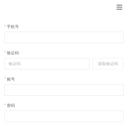
手机号
验证码
获取验证码
账号
密码