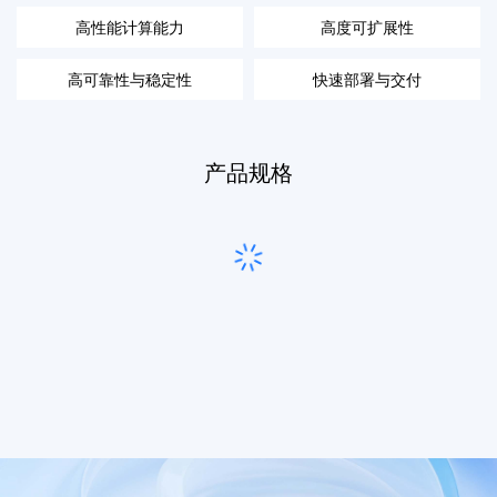
高性能计算能力
高度可扩展性
高可靠性与稳定性
快速部署与交付
产品规格