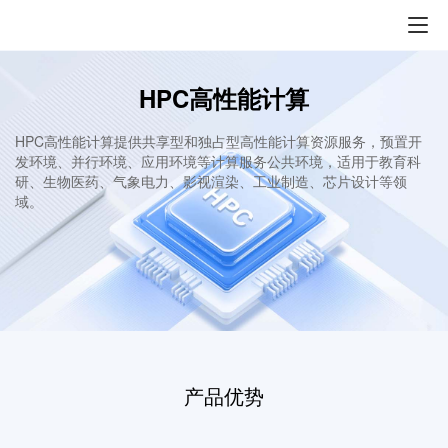
HPC高性能计算
HPC高性能计算提供共享型和独占型高性能计算资源服务，预置开
发环境、并行环境、应用环境等计算服务公共环境，适用于教育科
研、生物医药、气象电力、影视渲染、工业制造、芯片设计等领
域。
产品优势