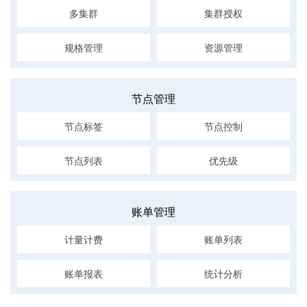
多集群
集群授权
规格管理
资源管理
节点管理
节点标签
节点控制
节点列表
优先级
账单管理
计量计费
账单列表
账单报表
统计分析