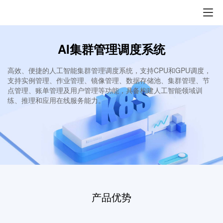
AI集群管理调度系统
高效、便捷的人工智能集群管理调度系统，支持CPU和GPU调度，
支持实例管理、作业管理、镜像管理、数据存储池、集群管理、节
点管理、账单管理及用户管理等功能，具备构建人工智能领域训
练、推理和应用在线服务能力。
产品优势