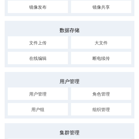
镜像发布
镜像共享
数据存储
文件上传
大文件
在线编辑
断电续传
用户管理
用户管理
角色管理
用户组
组织管理
集群管理