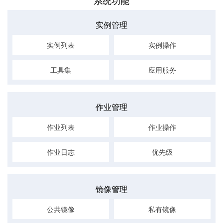
系统功能
实例管理
实例列表
实例操作
工具集
应用服务
作业管理
作业列表
作业操作
作业日志
优先级
镜像管理
公共镜像
私有镜像