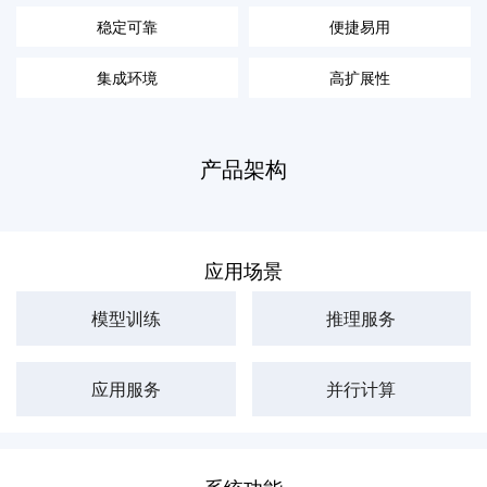
稳定可靠
便捷易用
集成环境
高扩展性
产品架构
应用场景
模型训练
推理服务
应用服务
并行计算