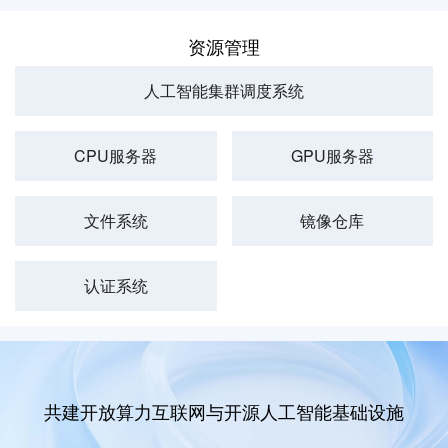
资源管理
人工智能集群调度系统
CPU服务器
GPU服务器
文件系统
镜像仓库
认证系统
共建开放算力互联网与开源人工智能基础设施