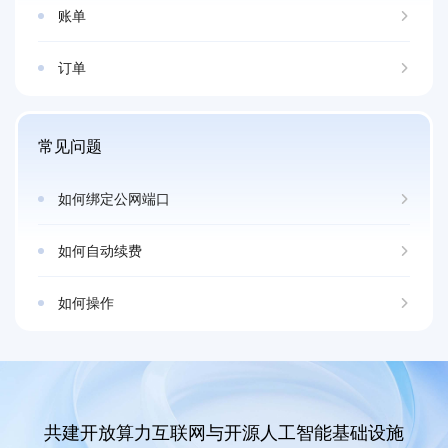
账单
订单
常见问题
如何绑定公网端口
如何自动续费
如何操作
共建开放算力互联网与开源人工智能基础设施