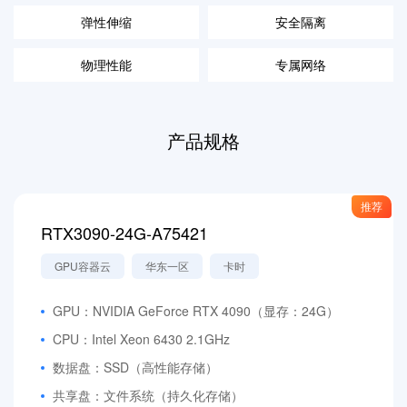
弹性伸缩
安全隔离
物理性能
专属网络
产品规格
推荐
RTX3090-24G-A75421
GPU容器云
华东一区
卡时
GPU：NVIDIA GeForce RTX 4090（显存：24G）
CPU：Intel Xeon 6430 2.1GHz
数据盘：SSD（高性能存储）
共享盘：文件系统（持久化存储）