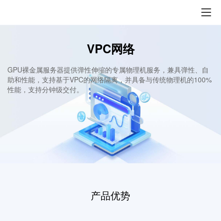
VPC网络
GPU裸金属服务器提供弹性伸缩的专属物理机服务，兼具弹性、自
助和性能，支持基于VPC的网络隔离，并具备与传统物理机的100%
性能，支持分钟级交付。
产品优势