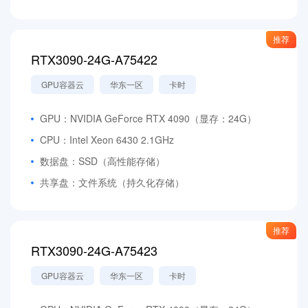
推荐
RTX3090-24G-A75422
GPU容器云
华东一区
卡时
GPU：NVIDIA GeForce RTX 4090（显存：24G）
CPU：Intel Xeon 6430 2.1GHz
数据盘：SSD（高性能存储）
共享盘：文件系统（持久化存储）
推荐
RTX3090-24G-A75423
GPU容器云
华东一区
卡时