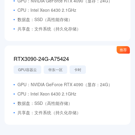
GPU：NVIDIA GeForce RTX 4090（显存：24G）
CPU：Intel Xeon 6430 2.1GHz
数据盘：SSD（高性能存储）
共享盘：文件系统（持久化存储）
推荐
RTX3090-24G-A75424
GPU容器云
华东一区
卡时
GPU：NVIDIA GeForce RTX 4090（显存：24G）
CPU：Intel Xeon 6430 2.1GHz
数据盘：SSD（高性能存储）
共享盘：文件系统（持久化存储）