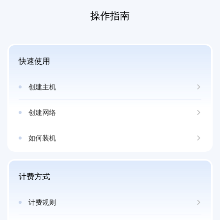
操作指南
快速使用
创建主机
创建网络
如何装机
计费方式
计费规则